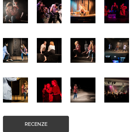
RECENZE