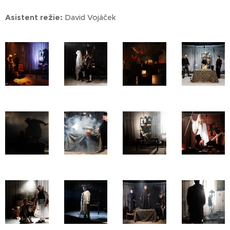
Asistent režie:
David Vojáček