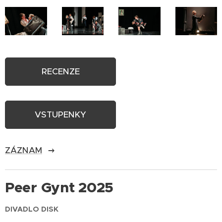
RECENZE
VSTUPENKY
ZÁZNAM
Peer Gynt 2025
DIVADLO DISK