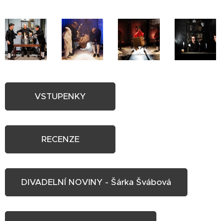
VSTUPENKY
RECENZE
DIVADELNÍ NOVINY - Šárka Švábová