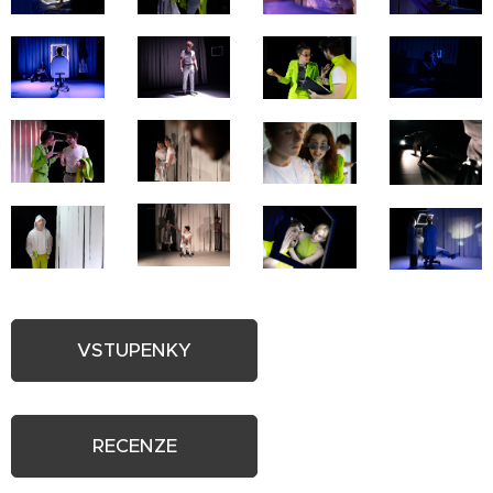
VSTUPENKY
RECENZE